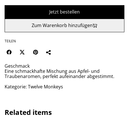
Jetzt bestellen
Zum Warenkorb hinzufügen
TEILEN
Geschmack
Eine schmackhafte Mischung aus Apfel- und
Traubenaromen, perfekt aufeinander abgestimmt.
Kategorie: Twelve Monkeys
Related items