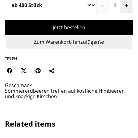
Jetzt bestellen
Zum Warenkorb hinzufügen
TEILEN
Geschmack
Sommererdbeeren treffen auf köstliche Himbeeren
und knackige Kirschen.
Related items