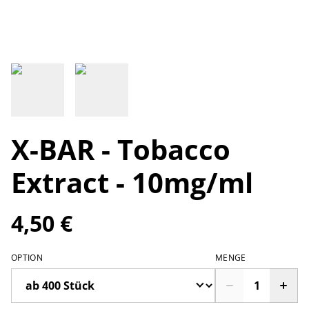
X-BAR - Tobacco
Extract - 10mg/ml
4,50 €
OPTION
MENGE