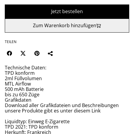
Jetzt bestellen
Zum Warenkorb hinzufügen
TEILEN
Technische Daten:
TPD konform
2ml Füllvolumen
MTL Airflow
500 mAh Batterie
bis zu 650 Züge
Grafikdaten
Download aller Grafikdateien und Beschreibungen
unsere Produkte gibt es unter diesem Link
Liquidtyp: Einweg E-Zigarette
TPD 2021: TPD konform
Herkunft: Frankreich