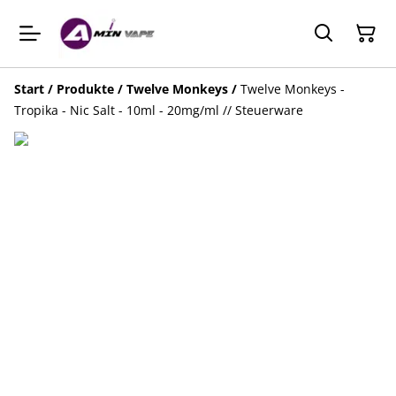
Start
/
Produkte
/
Twelve Monkeys
/
Twelve Monkeys -
Tropika - Nic Salt - 10ml - 20mg/ml // Steuerware