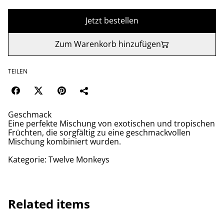
Jetzt bestellen
Zum Warenkorb hinzufügen
TEILEN
Geschmack
Eine perfekte Mischung von exotischen und tropischen
Früchten, die sorgfältig zu eine geschmackvollen
Mischung kombiniert wurden.
Kategorie: Twelve Monkeys
Related items