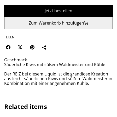
Jetzt bestellen
Zum Warenkorb hinzufügen
TEILEN
Geschmack
Säuerliche Kiwis mit süßem Waldmeister und Kühle
Der REIZ bei diesem Liquid ist die grandiose Kreation
aus leicht säuerlichen Kiwis und süßem Waldmeister in
Kombination mit einer angenehmen Kühle.
Related items