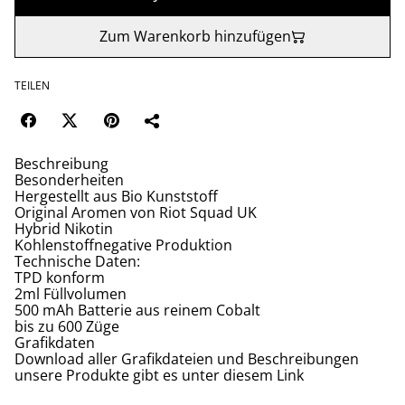
Zum Warenkorb hinzufügen
TEILEN
Beschreibung
Besonderheiten
Hergestellt aus Bio Kunststoff
Original Aromen von Riot Squad UK
Hybrid Nikotin
Kohlenstoffnegative Produktion
Technische Daten:
TPD konform
2ml Füllvolumen
500 mAh Batterie aus reinem Cobalt
bis zu 600 Züge
Grafikdaten
Download aller Grafikdateien und Beschreibungen
unsere Produkte gibt es unter diesem Link