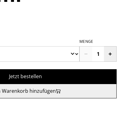
MENGE
Jetzt bestellen
 Warenkorb hinzufügen