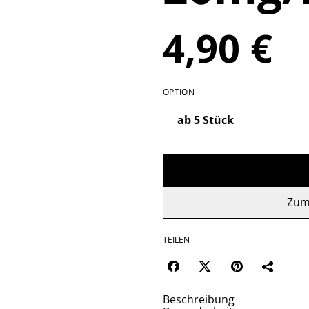
4,90 €
OPTION
Zum
TEILEN
Beschreibung