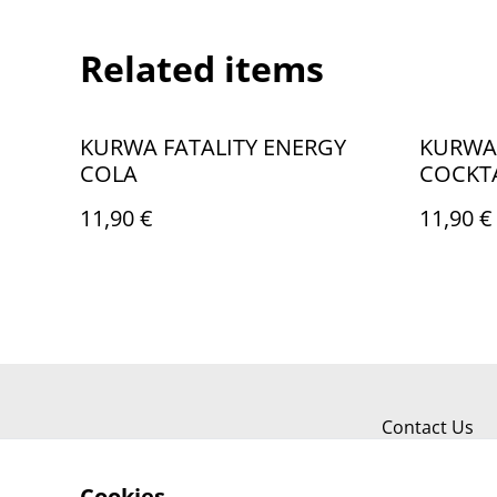
Related items
KURWA FATALITY ENERGY
KURWA 
COLA
COCKT
11,90 €
11,90 €
Contact Us
Cookies