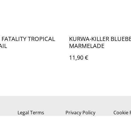
FATALITY TROPICAL
KURWA-KILLER BLUEBE
AIL
MARMELADE
11,90 €
Legal Terms
Privacy Policy
Cookie 