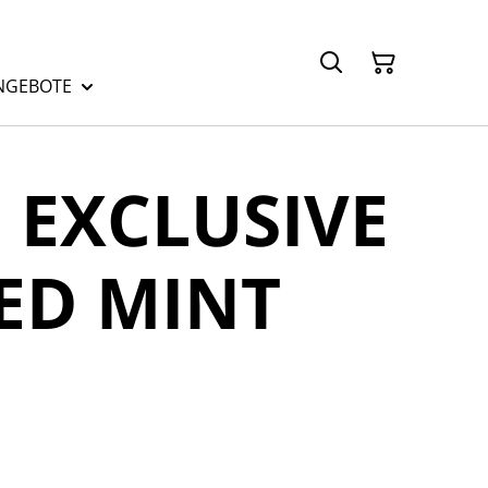
NGEBOTE
 EXCLUSIVE
ED MINT