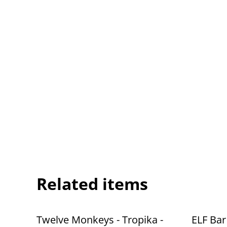
Related items
Twelve Monkeys - Tropika -
ELF Bar 