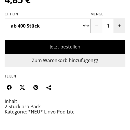
OPTION
MENGE
Jetzt bestellen
Zum Warenkorb hinzufügen
TEILEN
Inhalt
2 Stück pro Pack
Kategorie: *NEU* Linvo Pod Lite