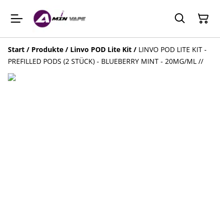
Start
/
Produkte
/
Linvo POD Lite Kit
/
LINVO POD LITE KIT -
PREFILLED PODS (2 STÜCK) - BLUEBERRY MINT - 20MG/ML //