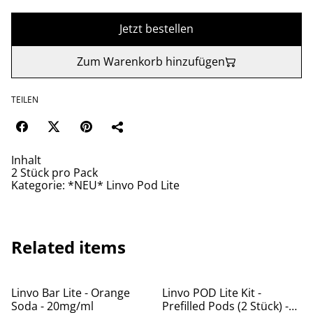
Jetzt bestellen
Zum Warenkorb hinzufügen
TEILEN
Inhalt
2 Stück pro Pack
Kategorie: *NEU* Linvo Pod Lite
Related items
Linvo Bar Lite - Orange
Linvo POD Lite Kit -
Soda - 20mg/ml
Prefilled Pods (2 Stück) -