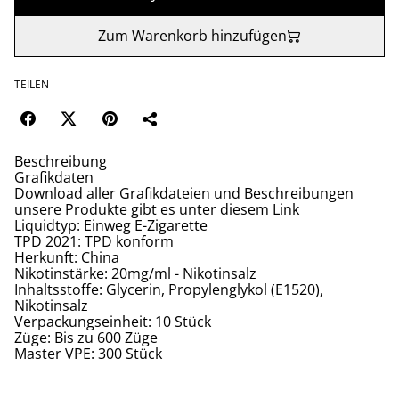
Zum Warenkorb hinzufügen
TEILEN
Beschreibung
Grafikdaten
Download aller Grafikdateien und Beschreibungen
unsere Produkte gibt es unter diesem Link
Liquidtyp: Einweg E-Zigarette
TPD 2021: TPD konform
Herkunft: China
Nikotinstärke: 20mg/ml - Nikotinsalz
Inhaltsstoffe: Glycerin, Propylenglykol (E1520),
Nikotinsalz
Verpackungseinheit: 10 Stück
Züge: Bis zu 600 Züge
Master VPE: 300 Stück