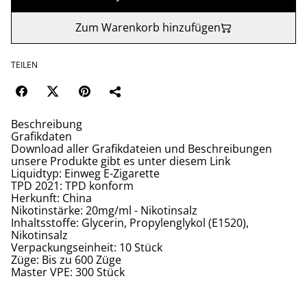
Zum Warenkorb hinzufügen
TEILEN
Beschreibung
Grafikdaten
Download aller Grafikdateien und Beschreibungen
unsere Produkte gibt es unter diesem Link
Liquidtyp: Einweg E-Zigarette
TPD 2021: TPD konform
Herkunft: China
Nikotinstärke: 20mg/ml - Nikotinsalz
Inhaltsstoffe: Glycerin, Propylenglykol (E1520),
Nikotinsalz
Verpackungseinheit: 10 Stück
Züge: Bis zu 600 Züge
Master VPE: 300 Stück