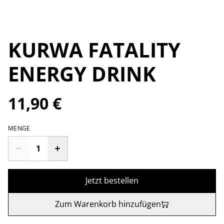
KURWA FATALITY
ENERGY DRINK
11,90 €
MENGE
Jetzt bestellen
Zum Warenkorb hinzufügen