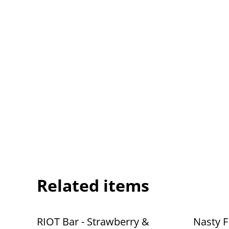
Related items
RIOT Bar - Strawberry &
Nasty F