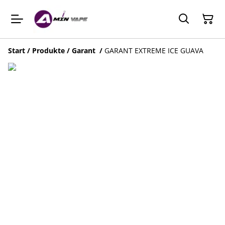
Start
/
Produkte
/
Garant
/
GARANT EXTREME ICE GUAVA