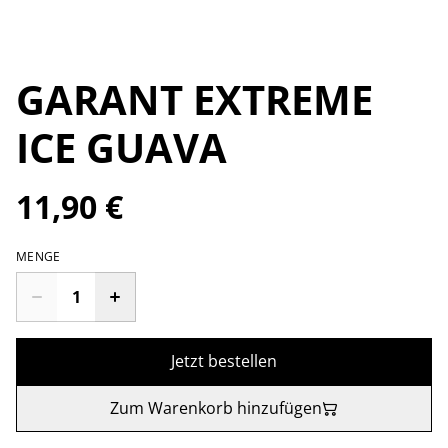
GARANT EXTREME
ICE GUAVA
11,90 €
MENGE
Jetzt bestellen
Zum Warenkorb hinzufügen