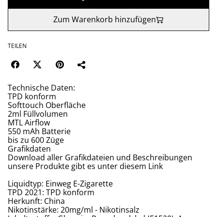
Zum Warenkorb hinzufügen
TEILEN
Technische Daten:
TPD konform
Softtouch Oberfläche
2ml Füllvolumen
MTL Airflow
550 mAh Batterie
bis zu 600 Züge
Grafikdaten
Download aller Grafikdateien und Beschreibungen
unsere Produkte gibt es unter diesem Link
Liquidtyp: Einweg E-Zigarette
TPD 2021: TPD konform
Herkunft: China
Nikotinstärke: 20mg/ml - Nikotinsalz