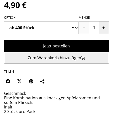
4,90 €
OPTION
MENGE
Jetzt bestellen
Zum Warenkorb hinzufügen
TEILEN
Geschmack
Eine Kombination aus knackigen Apfelaromen und
süßem Pfirsich.
Inalt
2 Stück pro Pack