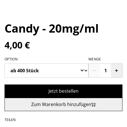
Candy - 20mg/ml
4,00 €
OPTION
MENGE
Jetzt bestellen
Zum Warenkorb hinzufügen
TEILEN