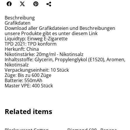
Beschreibung
Grafikdaten
Download aller Grafikdateien und Beschreibungen
unsere Produkte gibt es unter diesem Link
Liquidtyp: Einweg E-Zigarette
TPD 2021: TPD konform
Herkunft: China
Nikotinstärke: 20mg/ml - Nikotinsalz
Inhaltsstoffe: Glycerin, Propylenglykol (E1520), Aromen,
Nikotinsalz
Verpackungseinheit: 10 Stück
Züge: Bis zu 600 Züge
Batterie: 550mAh
Master VPE: 400 Stück
Related items