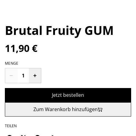
Brutal Fruity GUM
11,90 €
MENGE
Jetzt bestellen
Zum Warenkorb hinzufügen
TEILEN